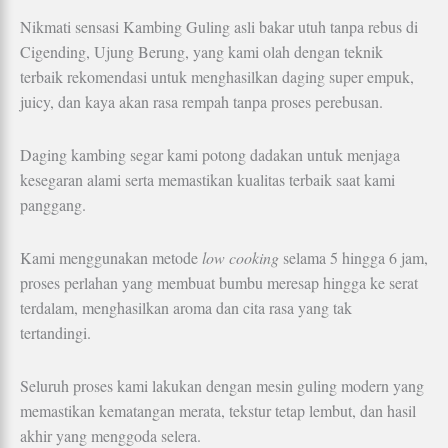
Nikmati sensasi Kambing Guling asli bakar utuh tanpa rebus di
Cigending, Ujung Berung, yang kami olah dengan teknik
terbaik rekomendasi untuk menghasilkan daging super empuk,
juicy, dan kaya akan rasa rempah tanpa proses perebusan.
Daging kambing segar kami potong dadakan untuk menjaga
kesegaran alami serta memastikan kualitas terbaik saat kami
panggang.
Kami menggunakan metode
low cooking
selama 5 hingga 6 jam,
proses perlahan yang membuat bumbu meresap hingga ke serat
terdalam, menghasilkan aroma dan cita rasa yang tak
tertandingi.
Seluruh proses kami lakukan dengan mesin guling modern yang
memastikan kematangan merata, tekstur tetap lembut, dan hasil
akhir yang menggoda selera.