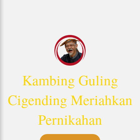
Kambing Guling
Cigending Meriahkan
Pernikahan