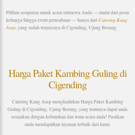
Pilihan sempurna untuk acara istimewa Anda — mulai dari pesta
keluarga hingga event perusahaan — hanya dari
Catering Kang
Asep
, yang sudah terpercaya di Cigending, Ujung Berung.
Harga Paket Kambing Guling di
Cigending
Catering Kang Asep menghadirkan Harga Paket Kambing
Guling di Cigending, Ujung Berung, yang tentunya dapat anda
sesuaikan dengan kebutuhan dan tema acara anda! Pastikan
anda mendapatkan layanan terbaik dari kami.