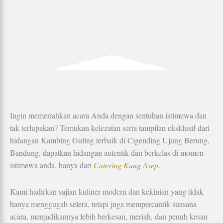
Ingin memeriahkan acara Anda dengan sentuhan istimewa dan
tak terlupakan? Temukan kelezatan serta tampilan eksklusif dari
hidangan Kambing Guling terbaik di Cigending Ujung Berung,
Bandung, dapatkan hidangan autentik dan berkelas di momen
istimewa anda, hanya dari
Catering Kang Asep
.
Kami hadirkan sajian kuliner modern dan kekinian yang tidak
hanya menggugah selera, tetapi juga mempercantik suasana
acara, menjadikannya lebih berkesan, meriah, dan penuh kesan