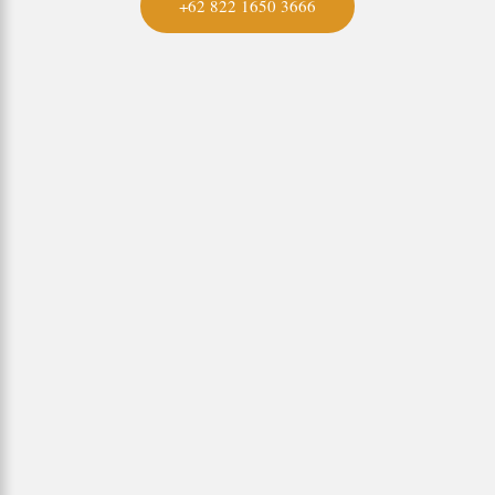
+62 822 1650 3666