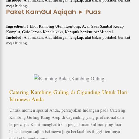
meja hidang.
Paket KamGul Aqiqah ► Puas
Ingredient:
1 Ekor Kambing Utuh, Lontong, Acar, Saus Sambal Kecap
Komplit, Gule Jeroan Kepala kaki, Kerupuk berikut Air Mineral.
Included:
Alat makan, Alat hidangan lengkap, alat bakar portabel, berikut
meja hidang.
Catering Kambing Guling di Cigending Untuk Hari
Istimewa Anda
Untuk momen spesial Anda, percayakan hidangan pada Catering
Kambing Guling Kang Asep di Cigending yang profesional dan
terpercaya. Kami menghadirkan pengalaman kuliner yang luar
biasa dengan sajian istimewa juga berkualitas tinggi, tentunya
disukai banyak orang.