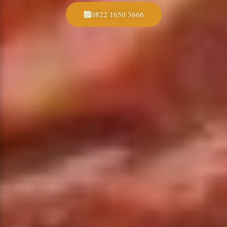
0822 1650 3666