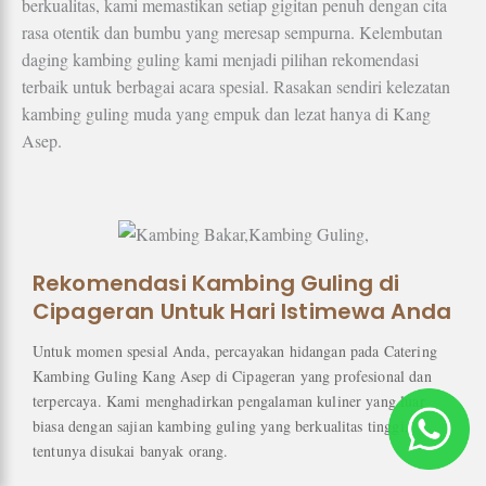
berkualitas, kami memastikan setiap gigitan penuh dengan cita
rasa otentik dan bumbu yang meresap sempurna. Kelembutan
daging kambing guling kami menjadi pilihan rekomendasi
terbaik untuk berbagai acara spesial. Rasakan sendiri kelezatan
kambing guling muda yang empuk dan lezat hanya di Kang
Asep.
Rekomendasi Kambing Guling di
Cipageran Untuk Hari Istimewa Anda
Untuk momen spesial Anda, percayakan hidangan pada Catering
Kambing Guling Kang Asep di Cipageran yang profesional dan
terpercaya. Kami menghadirkan pengalaman kuliner yang luar
biasa dengan sajian kambing guling yang berkualitas tinggi,
tentunya disukai banyak orang.