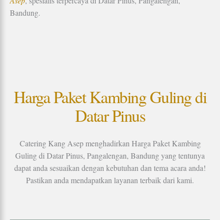
Asep
, spesialis terpercaya di Datar Pinus, Pangalengan,
Bandung.
Harga Paket Kambing Guling di
Datar Pinus
Catering Kang Asep menghadirkan Harga Paket Kambing
Guling di Datar Pinus, Pangalengan, Bandung yang tentunya
dapat anda sesuaikan dengan kebutuhan dan tema acara anda!
Pastikan anda mendapatkan layanan terbaik dari kami.