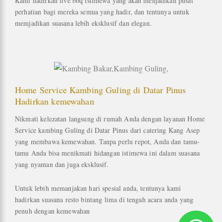
Kami hadirkan live bbq istimewa yang akan menjadikan pusat
perhatian bagi mereka semua yang hadir, dan tentunya untuk
memjadikan suasana lebih eksklusif dan elegan.
Home Service Kambing Guling di Datar Pinus
Hadirkan kemewahan
Nikmati kelezatan langsung di rumah Anda dengan layanan Home
Service kambing Guling di Datar Pinus dari catering Kang Asep
yang membawa kemewahan. Tanpa perlu repot, Anda dan tamu-
tamu Anda bisa menikmati hidangan istimewa ini dalam suasana
yang nyaman dan juga eksklusif.
Untuk lebih memanjakan hari spesial anda, tentunya kami
hadirkan suasana resto bintang lima di tengah acara anda yang
penuh dengan kemewahan