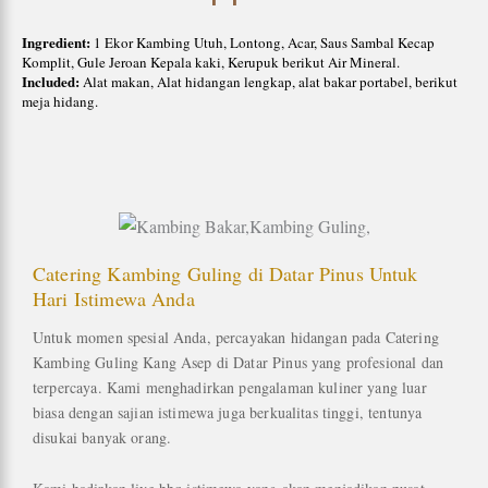
Ingredient:
1 Ekor Kambing Utuh, Lontong, Acar, Saus Sambal Kecap
Komplit, Gule Jeroan Kepala kaki, Kerupuk berikut Air Mineral.
Included:
Alat makan, Alat hidangan lengkap, alat bakar portabel, berikut
meja hidang.
Catering Kambing Guling di Datar Pinus Untuk
Hari Istimewa Anda
Untuk momen spesial Anda, percayakan hidangan pada Catering
Kambing Guling Kang Asep di Datar Pinus yang profesional dan
terpercaya. Kami menghadirkan pengalaman kuliner yang luar
biasa dengan sajian istimewa juga berkualitas tinggi, tentunya
disukai banyak orang.