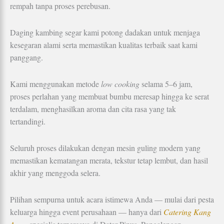
rempah tanpa proses perebusan.
Daging kambing segar kami potong dadakan untuk menjaga
kesegaran alami serta memastikan kualitas terbaik saat kami
panggang.
Kami menggunakan metode
low cooking
selama 5–6 jam,
proses perlahan yang membuat bumbu meresap hingga ke serat
terdalam, menghasilkan aroma dan cita rasa yang tak
tertandingi.
Seluruh proses dilakukan dengan mesin guling modern yang
memastikan kematangan merata, tekstur tetap lembut, dan hasil
akhir yang menggoda selera.
Pilihan sempurna untuk acara istimewa Anda — mulai dari pesta
keluarga hingga event perusahaan — hanya dari
Catering Kang