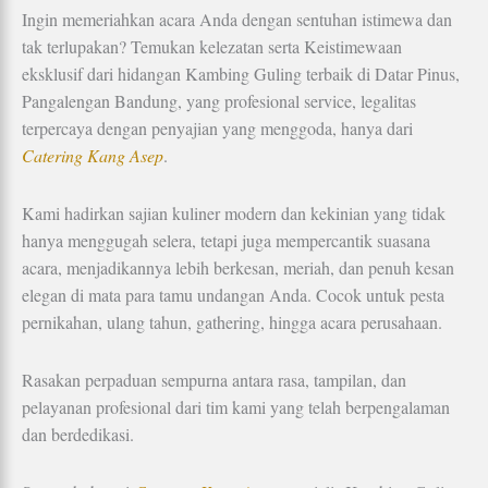
Ingin memeriahkan acara Anda dengan sentuhan istimewa dan
tak terlupakan? Temukan kelezatan serta Keistimewaan
eksklusif dari hidangan Kambing Guling terbaik di Datar Pinus,
Pangalengan Bandung, yang profesional service, legalitas
terpercaya dengan penyajian yang menggoda, hanya dari
Catering Kang Asep
.
Kami hadirkan sajian kuliner modern dan kekinian yang tidak
hanya menggugah selera, tetapi juga mempercantik suasana
acara, menjadikannya lebih berkesan, meriah, dan penuh kesan
elegan di mata para tamu undangan Anda. Cocok untuk pesta
pernikahan, ulang tahun, gathering, hingga acara perusahaan.
Rasakan perpaduan sempurna antara rasa, tampilan, dan
pelayanan profesional dari tim kami yang telah berpengalaman
dan berdedikasi.