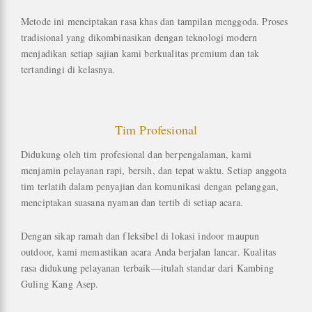
Metode ini menciptakan rasa khas dan tampilan menggoda. Proses
tradisional yang dikombinasikan dengan teknologi modern
menjadikan setiap sajian kami berkualitas premium dan tak
tertandingi di kelasnya.
Tim Profesional
Didukung oleh tim profesional dan berpengalaman, kami
menjamin pelayanan rapi, bersih, dan tepat waktu. Setiap anggota
tim terlatih dalam penyajian dan komunikasi dengan pelanggan,
menciptakan suasana nyaman dan tertib di setiap acara.
Dengan sikap ramah dan fleksibel di lokasi indoor maupun
outdoor, kami memastikan acara Anda berjalan lancar. Kualitas
rasa didukung pelayanan terbaik—itulah standar dari Kambing
Guling Kang Asep.