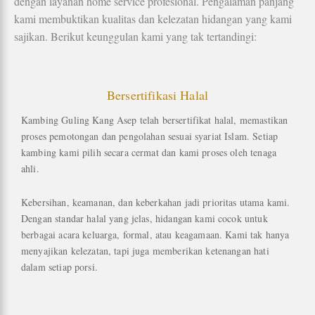
dengan layanan home service profesional. Pengalaman panjang
kami membuktikan kualitas dan kelezatan hidangan yang kami
sajikan. Berikut keunggulan kami yang tak tertandingi:
Bersertifikasi Halal
Kambing Guling Kang Asep telah bersertifikat halal, memastikan
proses pemotongan dan pengolahan sesuai syariat Islam. Setiap
kambing kami pilih secara cermat dan kami proses oleh tenaga
ahli.
Kebersihan, keamanan, dan keberkahan jadi prioritas utama kami.
Dengan standar halal yang jelas, hidangan kami cocok untuk
berbagai acara keluarga, formal, atau keagamaan. Kami tak hanya
menyajikan kelezatan, tapi juga memberikan ketenangan hati
dalam setiap porsi.