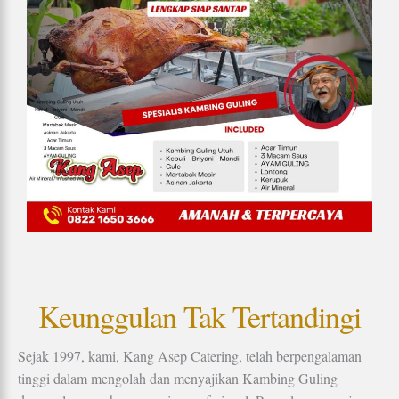
Keunggulan Tak Tertandingi
Sejak 1997, kami, Kang Asep Catering, telah berpengalaman
tinggi dalam mengolah dan menyajikan Kambing Guling