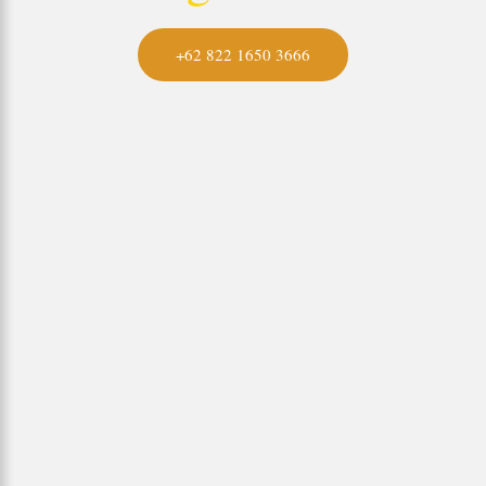
+62 822 1650 3666