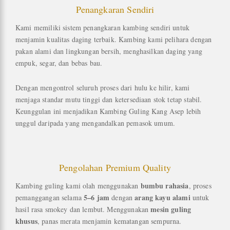
Penangkaran Sendiri
Kami memiliki sistem penangkaran kambing sendiri untuk
menjamin kualitas daging terbaik. Kambing kami pelihara dengan
pakan alami dan lingkungan bersih, menghasilkan daging yang
empuk, segar, dan bebas bau.
Dengan mengontrol seluruh proses dari hulu ke hilir, kami
menjaga standar mutu tinggi dan ketersediaan stok tetap stabil.
Keunggulan ini menjadikan Kambing Guling Kang Asep lebih
unggul daripada yang mengandalkan pemasok umum.
Pengolahan Premium Quality
bumbu rahasia
Kambing guling kami olah menggunakan
, proses
5–6 jam
arang kayu alami
pemanggangan selama
dengan
untuk
mesin guling
hasil rasa smokey dan lembut. Menggunakan
khusus
, panas merata menjamin kematangan sempurna.