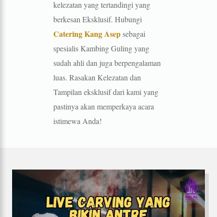
kelezatan yang tertandingi yang
berkesan Eksklusif. Hubungi
Catering Kang Asep
sebagai
spesialis Kambing Guling yang
sudah ahli dan juga berpengalaman
luas. Rasakan Kelezatan dan
Tampilan eksklusif dari kami yang
pastinya akan memperkaya acara
istimewa Anda!