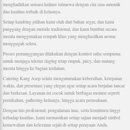
menghadirkan sensasi kuliner istimewa dengan cita rasa autentik
dan kualitas terbaik di kelasnya.
Setiap kambing pilihan kami olah dari bahan segar, dan kami
panggang dengan metode tradisional, dan kami bumbui secara
merata menggunakan rempah khas yang menghasilkan aroma
menggugah selera.
Proses pemanggangan dilakukan dengan kontrol suhu sempurna
untuk menjaga tekstur daging tetap empuk, juicy, dan matang
merata hingga ke bagian terdalam.
Catering Kang Asep selalu mengutamakan kebersihan, ketepatan
waktu, dan presentasi yang elegan agar setiap acara berjalan lancar
dan berkesan. Layanan ini cocok untuk berbagai momen seperti
pernikahan, gathering keluarga, hingga acara perusahaan.
Dengan tim profesional, pengalaman luas, serta komitmen tinggi
terhadap kualitas, kami memastikan setiap sajian menjadi simbol
kemewahan dan kelezatan sejati di setiap perayaan Anda.