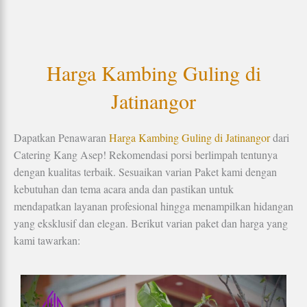
Harga Kambing Guling di
Jatinangor
Dapatkan Penawaran
Harga Kambing Guling di Jatinangor
dari
Catering Kang Asep! Rekomendasi porsi berlimpah tentunya
dengan kualitas terbaik. Sesuaikan varian Paket kami dengan
kebutuhan dan tema acara anda dan pastikan untuk
mendapatkan layanan profesional hingga menampilkan hidangan
yang eksklusif dan elegan. Berikut varian paket dan harga yang
kami tawarkan: