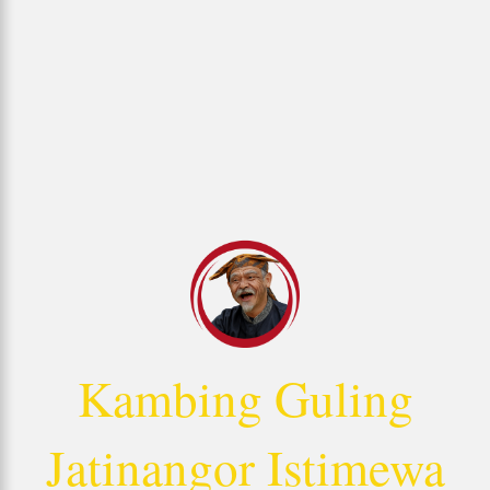
Kambing Guling
Jatinangor Istimewa