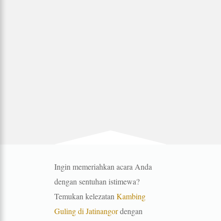
Ingin memeriahkan acara Anda
dengan sentuhan istimewa?
Temukan kelezatan
Kambing
Guling di Jatinangor
dengan