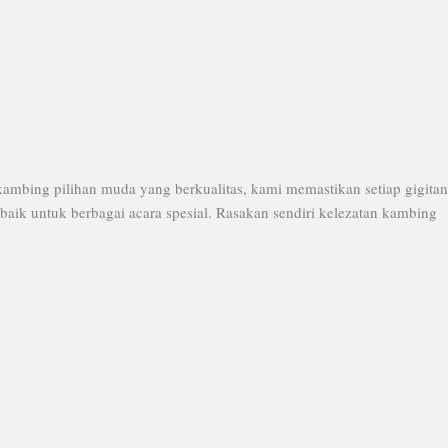
ambing pilihan muda yang berkualitas, kami memastikan setiap gigitan
ik untuk berbagai acara spesial. Rasakan sendiri kelezatan kambing