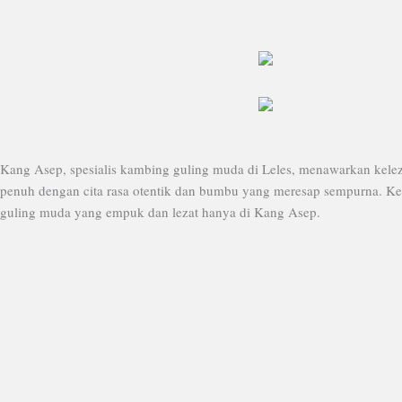
Kang Asep, spesialis kambing guling muda di Leles, menawarkan kelez
penuh dengan cita rasa otentik dan bumbu yang meresap sempurna. Kel
guling muda yang empuk dan lezat hanya di Kang Asep.