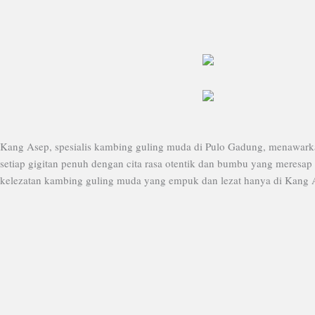
Kang Asep, spesialis kambing guling muda di Pulo Gadung, menawarka
setiap gigitan penuh dengan cita rasa otentik dan bumbu yang meresap
kelezatan kambing guling muda yang empuk dan lezat hanya di Kang 