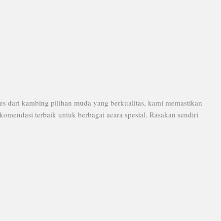
s dari kambing pilihan muda yang berkualitas, kami memastikan
omendasi terbaik untuk berbagai acara spesial. Rasakan sendiri