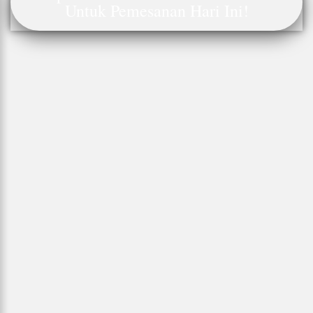
Untuk Pemesanan Hari Ini!