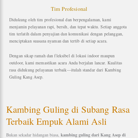
Tim Profesional
Didukung oleh tim profesional dan berpengalaman, kami
menjamin pelayanan rapi, bersih, dan tepat waktu. Setiap anggota
tim terlatih dalam penyajian dan komunikasi dengan pelanggan,
menciptakan suasana nyaman dan tertib di setiap acara.
Dengan sikap ramah dan fleksibel di lokasi indoor maupun
outdoor, kami memastikan acara Anda berjalan lancar. Kualitas
rasa didukung pelayanan terbaik—itulah standar dari Kambing
Guling Kang Asep.
Kambing Guling di Subang Rasa
Terbaik Empuk Alami Asli
kambing guling dari Kang Asep di
Bukan sekadar hidangan biasa,