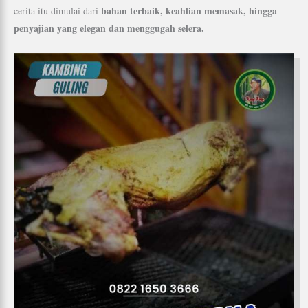
bahan terbaik, keahlian memasak, hingga
cerita itu dimulai dari
penyajian yang elegan dan menggugah selera.