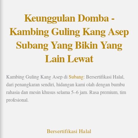
Keunggulan Domba -
Kambing Guling Kang Asep
Subang Yang Bikin Yang
Lain Lewat
Kambing Guling Kang Asep di
Subang
: Bersertifikasi Halal,
dari penangkaran sendiri, hidangan kami olah dengan bumbu
rahasia dan mesin khusus selama 5–6 jam. Rasa premium, tim
profesional.
Bersertifikasi Halal