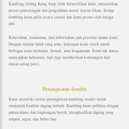
Kambing Guling Kang Asep telah bersertifikat halal, memastikan
proses pemotongan dan pengolahan sesuai syariat Islam. Setiap
kambing kami pilih secara cermat dan kami proses oleh tenaga
ahli.
Kebersihan, keamanan, dan keberkahan jadi prioritas utama kami.
Dengan standar halal yang jelas, hidangan kami cocok untuk
berbagai acara keluarga, formal, atau keagamaan. Kami tak hanya
menyajikan kelezatan, tapi juga memberikan ketenangan hati
dalam setiap porsi.
Penangkaran Sendiri
Kami memiliki sistem penangkaran kambing sendiri untuk
menjamin kualitas daging terbaik. Kambing kami pelihara dengan
pakan alami dan lingkungan bersih, menghasilkan daging yang
empuk, segar, dan bebas bau.