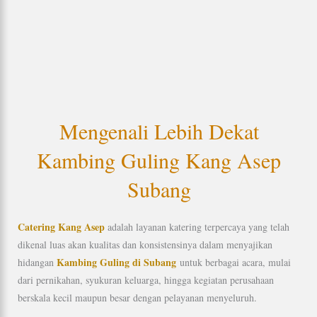
Mengenali Lebih Dekat
Kambing Guling Kang Asep
Subang
Catering Kang Asep
adalah layanan katering terpercaya yang telah
dikenal luas akan kualitas dan konsistensinya dalam menyajikan
Kambing Guling di Subang
hidangan
untuk berbagai acara, mulai
dari pernikahan, syukuran keluarga, hingga kegiatan perusahaan
berskala kecil maupun besar dengan pelayanan menyeluruh.