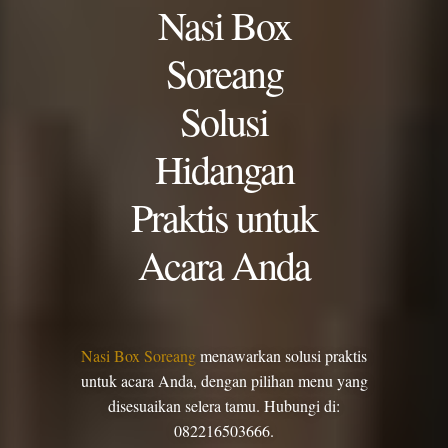
Nasi Box
Soreang
Solusi
Hidangan
Praktis untuk
Acara Anda
Nasi Box Soreang
menawarkan solusi praktis
untuk acara Anda, dengan pilihan menu yang
disesuaikan selera tamu. Hubungi di:
082216503666.