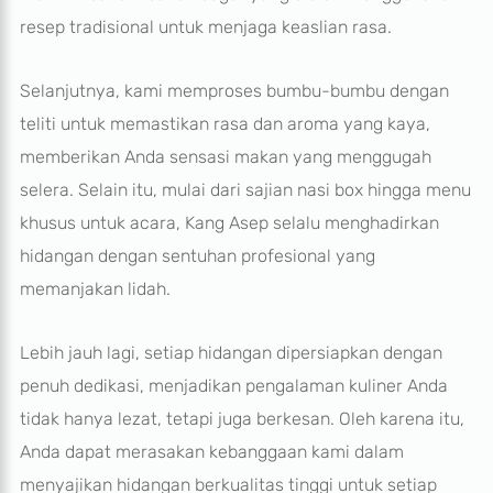
resep tradisional untuk menjaga keaslian rasa.
Selanjutnya, kami memproses bumbu-bumbu dengan
teliti untuk memastikan rasa dan aroma yang kaya,
memberikan Anda sensasi makan yang menggugah
selera. Selain itu, mulai dari sajian nasi box hingga menu
khusus untuk acara, Kang Asep selalu menghadirkan
hidangan dengan sentuhan profesional yang
memanjakan lidah.
Lebih jauh lagi, setiap hidangan dipersiapkan dengan
penuh dedikasi, menjadikan pengalaman kuliner Anda
tidak hanya lezat, tetapi juga berkesan. Oleh karena itu,
Anda dapat merasakan kebanggaan kami dalam
menyajikan hidangan berkualitas tinggi untuk setiap