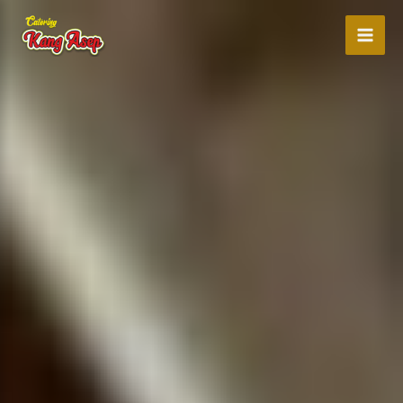
Lewati
ke
konten