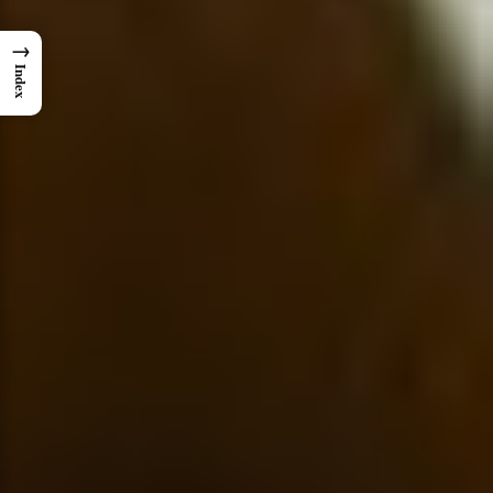
→
Index