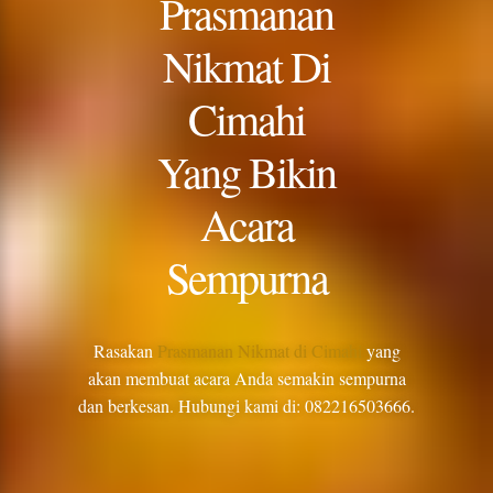
Prasmanan
Nikmat Di
Cimahi
Yang Bikin
Acara
Sempurna
Rasakan
Prasmanan Nikmat di Cimahi
yang
akan membuat acara Anda semakin sempurna
dan berkesan. Hubungi kami di: 082216503666.