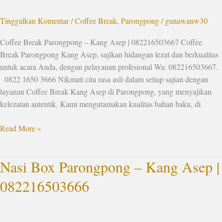
Asep
Tinggalkan Komentar
/
Coffee Break
,
Parongpong
/
gunawanw30
|
082216503667
Coffee Break Parongpong – Kang Asep | 082216503667 Coffee
Break Parongpong Kang Asep, sajikan hidangan lezat dan berkualitas
untuk acara Anda, dengan pelayanan profesional Wa: 082216503667.
0822 1650 3666 Nikmati cita rasa asli dalam setiap sajian dengan
layanan Coffee Break Kang Asep di Parongpong, yang menyajikan
kelezatan autentik. Kami mengutamakan kualitas bahan baku, di
Read More »
Nasi Box Parongpong – Kang Asep |
Nasi
Box
082216503666
Parongpong
–
Kang