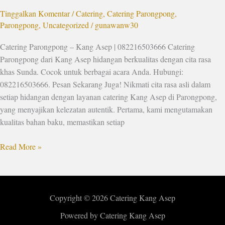
|
Tinggalkan Komentar
/
Catering
,
Catering Parongpong
,
082216503666
Parongpong
,
Uncategorized
/
gunawanw30
Catering Parongpong – Kang Asep | 082216503666 Catering
Parongpong dari Kang Asep hidangan berkualitas dengan cita rasa
khas Sunda. Cocok untuk berbagai acara Anda. Hubungi:
082216503666. Pesan Sekarang Juga! Nikmati cita rasa asli dalam
setiap hidangan dengan layanan catering Kang Asep di Parongpong,
yang menyajikan kelezatan autentik. Pertama, kami mengutamakan
kualitas bahan baku, memastikan setiap
Read More »
Copyright © 2026 Catering Kang Asep
Powered by Catering Kang Asep