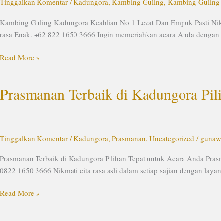
No
Tinggalkan Komentar
/
Kadungora
,
Kambing Guling
,
Kambing Guling 
1
Kambing Guling Kadungora Keahlian No 1 Lezat Dan Empuk Pasti Nik
Lezat
rasa Enak. +62 822 1650 3666 Ingin memeriahkan acara Anda dengan se
Dan
Empuk
Read More »
Pasti
Prasmanan Terbaik di Kadungora Pil
Prasmanan
Terbaik
di
Kadungora
Pilihan
Tinggalkan Komentar
/
Kadungora
,
Prasmanan
,
Uncategorized
/
gunaw
Tepat
Prasmanan Terbaik di Kadungora Pilihan Tepat untuk Acara Anda Pras
untuk
0822 1650 3666 Nikmati cita rasa asli dalam setiap sajian dengan la
Acara
Anda
Read More »