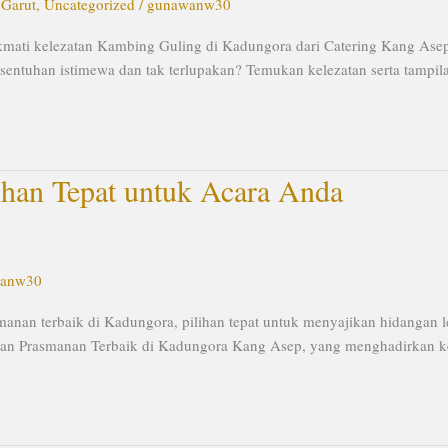
Garut
,
Uncategorized
/
gunawanw30
mati kelezatan Kambing Guling di Kadungora dari Catering Kang Ase
ntuhan istimewa dan tak terlupakan? Temukan kelezatan serta tampila
ihan Tepat untuk Acara Anda
anw30
manan terbaik di Kadungora, pilihan tepat untuk menyajikan hidangan
yanan Prasmanan Terbaik di Kadungora Kang Asep, yang menghadirkan k