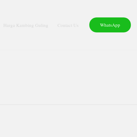
WhatsApp
Harga Kambing Guling
Contact Us