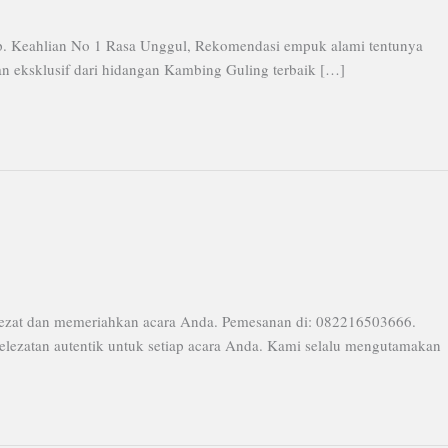
p. Keahlian No 1 Rasa Unggul, Rekomendasi empuk alami tentunya
n eksklusif dari hidangan Kambing Guling terbaik […]
 lezat dan memeriahkan acara Anda. Pemesanan di: 082216503666.
elezatan autentik untuk setiap acara Anda. Kami selalu mengutamakan