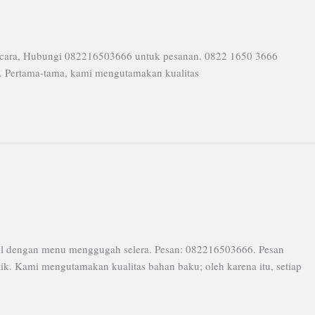
p acara, Hubungi 082216503666 untuk pesanan. 0822 1650 3666
k. Pertama-tama, kami mengutamakan kualitas
nal dengan menu menggugah selera. Pesan: 082216503666. Pesan
tik. Kami mengutamakan kualitas bahan baku; oleh karena itu, setiap