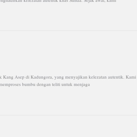
ak Kang Asep di Kadungora, yang menyajikan kelezatan autentik. Kami
i memproses bumbu dengan teliti untuk menjaga