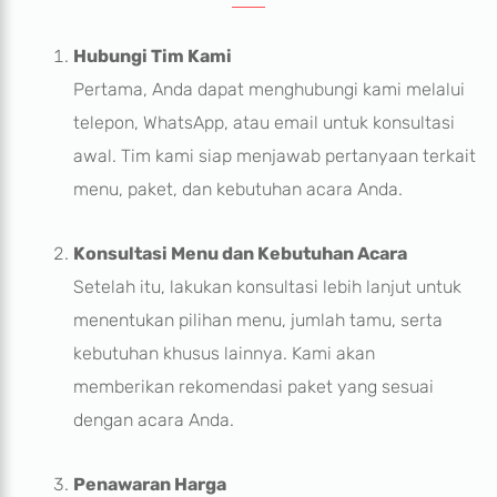
Hubungi Tim Kami
Pertama, Anda dapat menghubungi kami melalui
telepon, WhatsApp, atau email untuk konsultasi
awal. Tim kami siap menjawab pertanyaan terkait
menu, paket, dan kebutuhan acara Anda.
Konsultasi Menu dan Kebutuhan Acara
Setelah itu, lakukan konsultasi lebih lanjut untuk
menentukan pilihan menu, jumlah tamu, serta
kebutuhan khusus lainnya. Kami akan
memberikan rekomendasi paket yang sesuai
dengan acara Anda.
Penawaran Harga