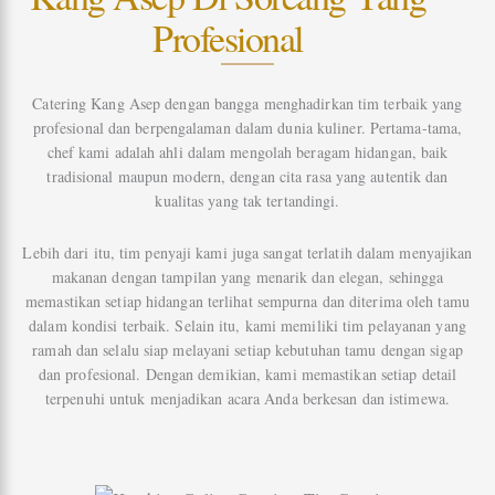
Profesional
Catering Kang Asep dengan bangga menghadirkan tim terbaik yang
profesional dan berpengalaman dalam dunia kuliner. Pertama-tama,
chef kami adalah ahli dalam mengolah beragam hidangan, baik
tradisional maupun modern, dengan cita rasa yang autentik dan
kualitas yang tak tertandingi.
Lebih dari itu, tim penyaji kami juga sangat terlatih dalam menyajikan
makanan dengan tampilan yang menarik dan elegan, sehingga
memastikan setiap hidangan terlihat sempurna dan diterima oleh tamu
dalam kondisi terbaik. Selain itu, kami memiliki tim pelayanan yang
ramah dan selalu siap melayani setiap kebutuhan tamu dengan sigap
dan profesional. Dengan demikian, kami memastikan setiap detail
terpenuhi untuk menjadikan acara Anda berkesan dan istimewa.