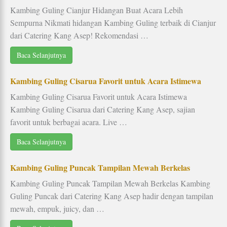
Kambing Guling Cianjur Hidangan Buat Acara Lebih
Sempurna Nikmati hidangan Kambing Guling terbaik di Cianjur
dari Catering Kang Asep! Rekomendasi …
Baca Selanjutnya
Kambing Guling Cisarua Favorit untuk Acara Istimewa
Kambing Guling Cisarua Favorit untuk Acara Istimewa
Kambing Guling Cisarua dari Catering Kang Asep, sajian
favorit untuk berbagai acara. Live …
Baca Selanjutnya
Kambing Guling Puncak Tampilan Mewah Berkelas
Kambing Guling Puncak Tampilan Mewah Berkelas Kambing
Guling Puncak dari Catering Kang Asep hadir dengan tampilan
mewah, empuk, juicy, dan …