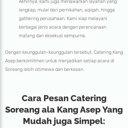
Akhirnya, kami juga menawarkan layanan yang
lengkap, mulai dari pernikahan, aqiqah, hingga
gathering perusahaan. Kami siap melayani
berbagai jenis acara dengan perencanaan
matang dan eksekusi sempurna.
Dengan keunggulan-keunggulan tersebut, Catering Kang
Asep berkomitmen untuk menjadikan setiap acara di
Soreang lebih istimewa dan berkesan.
Cara Pesan Catering
Soreang ala Kang Asep Yang
Mudah juga Simpel: