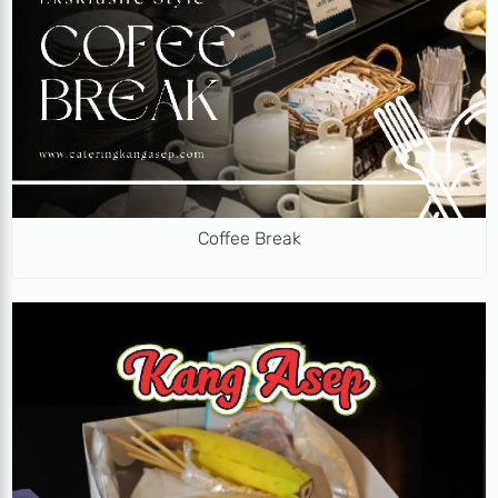
Coffee Break