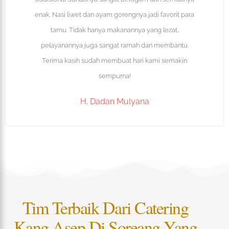
enak. Nasi liwet dan ayam gorengnya jadi favorit para
tamu. Tidak hanya makanannya yang lezat,
pelayanannya juga sangat ramah dan membantu.
Terima kasih sudah membuat hari kami semakin
sempurna!
H. Dadan Mulyana
Tim Terbaik Dari Catering
Kang Asep Di Soreang Yang