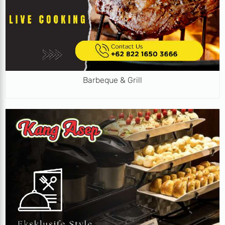
Barbeque & Grill