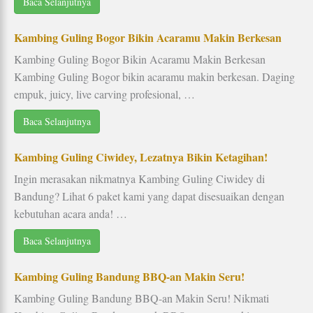
Baca Selanjutnya
Kambing Guling Bogor Bikin Acaramu Makin Berkesan
Kambing Guling Bogor Bikin Acaramu Makin Berkesan
Kambing Guling Bogor bikin acaramu makin berkesan. Daging
empuk, juicy, live carving profesional, …
Baca Selanjutnya
Kambing Guling Ciwidey, Lezatnya Bikin Ketagihan!
Ingin merasakan nikmatnya Kambing Guling Ciwidey di
Bandung? Lihat 6 paket kami yang dapat disesuaikan dengan
kebutuhan acara anda! …
Baca Selanjutnya
Kambing Guling Bandung BBQ-an Makin Seru!
Kambing Guling Bandung BBQ-an Makin Seru! Nikmati