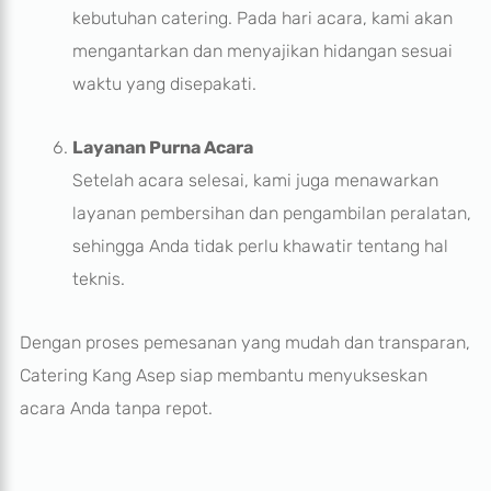
kebutuhan catering. Pada hari acara, kami akan
mengantarkan dan menyajikan hidangan sesuai
waktu yang disepakati.
Layanan Purna Acara
Setelah acara selesai, kami juga menawarkan
layanan pembersihan dan pengambilan peralatan,
sehingga Anda tidak perlu khawatir tentang hal
teknis.
Dengan proses pemesanan yang mudah dan transparan,
Catering Kang Asep siap membantu menyukseskan
acara Anda tanpa repot.