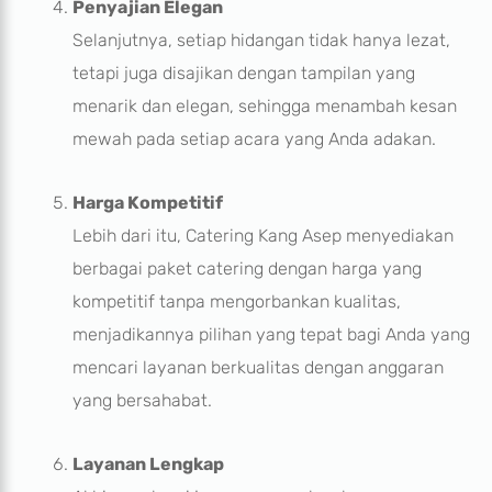
Penyajian Elegan
Selanjutnya, setiap hidangan tidak hanya lezat,
tetapi juga disajikan dengan tampilan yang
menarik dan elegan, sehingga menambah kesan
mewah pada setiap acara yang Anda adakan.
Harga Kompetitif
Lebih dari itu, Catering Kang Asep menyediakan
berbagai paket catering dengan harga yang
kompetitif tanpa mengorbankan kualitas,
menjadikannya pilihan yang tepat bagi Anda yang
mencari layanan berkualitas dengan anggaran
yang bersahabat.
Layanan Lengkap