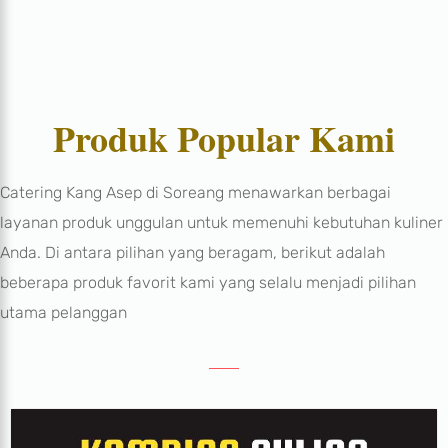
Produk Popular Kami
Catering Kang Asep di Soreang menawarkan berbagai
layanan produk unggulan untuk memenuhi kebutuhan kuliner
Anda. Di antara pilihan yang beragam, berikut adalah
beberapa produk favorit kami yang selalu menjadi pilihan
utama pelanggan