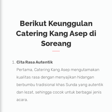
Berikut Keunggulan
Catering Kang Asep di
Soreang
Cita Rasa Autentik
Pertama, Catering Kang Asep mengutamakan
kualitas rasa dengan menyajikan hidangan
berbumbu tradisional khas Sunda yang autentik
dan lezat, sehingga cocok untuk berbagai jenis
acara.