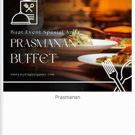
Prasmanan