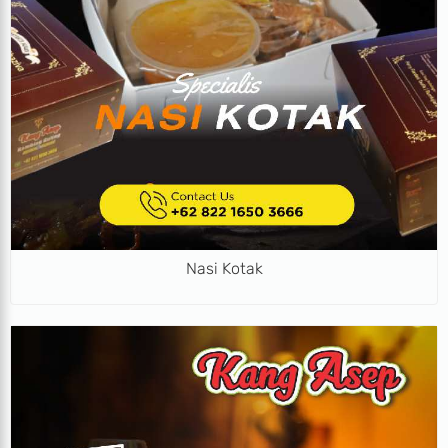
Nasi Kotak