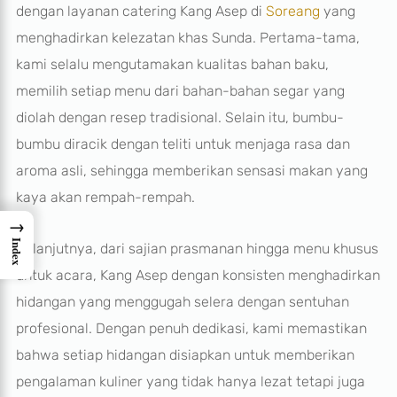
dengan layanan catering Kang Asep di
Soreang
yang
menghadirkan kelezatan khas Sunda. Pertama-tama,
kami selalu mengutamakan kualitas bahan baku,
memilih setiap menu dari bahan-bahan segar yang
diolah dengan resep tradisional. Selain itu, bumbu-
bumbu diracik dengan teliti untuk menjaga rasa dan
aroma asli, sehingga memberikan sensasi makan yang
kaya akan rempah-rempah.
→
Index
Selanjutnya, dari sajian prasmanan hingga menu khusus
untuk acara, Kang Asep dengan konsisten menghadirkan
hidangan yang menggugah selera dengan sentuhan
profesional. Dengan penuh dedikasi, kami memastikan
bahwa setiap hidangan disiapkan untuk memberikan
pengalaman kuliner yang tidak hanya lezat tetapi juga