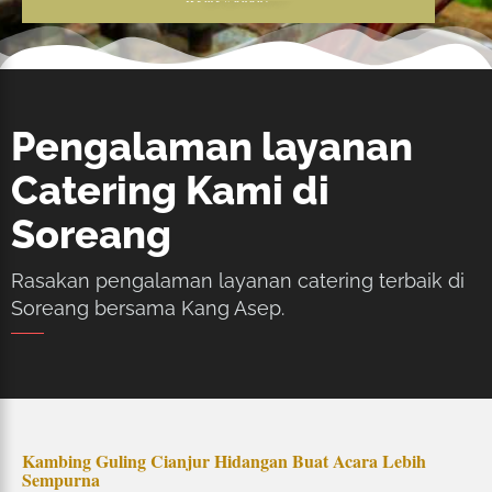
Pengalaman layanan
Catering Kami di
Soreang
Rasakan pengalaman layanan catering terbaik di
Soreang bersama Kang Asep.
Kambing Guling Cianjur Hidangan Buat Acara Lebih
Sempurna