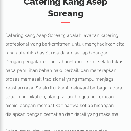
Catering Kang Asep
Soreang
Catering Kang Asep Soreang adalah layanan katering
profesional yang berkomitmen untuk menghadirkan cita
rasa autentik khas Sunda dalam setiap hidangan.
Dengan pengalaman bertahun-tahun, kami selalu fokus
pada pemilihan bahan baku terbaik dan menerapkan
proses memasak tradisional yang mampu menjaga
keaslian rasa. Selain itu, kami melayani berbagai acara,
seperti pernikahan, ulang tahun, hingga pertemuan
bisnis, dengan memastikan bahwa setiap hidangan
disiapkan dengan perhatian dan detail yang maksimal.