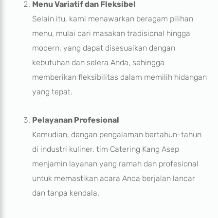
Menu Variatif dan Fleksibel
Selain itu, kami menawarkan beragam pilihan
menu, mulai dari masakan tradisional hingga
modern, yang dapat disesuaikan dengan
kebutuhan dan selera Anda, sehingga
memberikan fleksibilitas dalam memilih hidangan
yang tepat.
Pelayanan Profesional
Kemudian, dengan pengalaman bertahun-tahun
di industri kuliner, tim Catering Kang Asep
menjamin layanan yang ramah dan profesional
untuk memastikan acara Anda berjalan lancar
dan tanpa kendala.