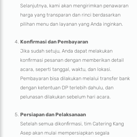
Selanjutnya, kami akan mengirimkan penawaran
harga yang transparan dan rinci berdasarkan
pilihan menu dan layanan yang Anda inginkan.
Konfirmasi dan Pembayaran
Jika sudah setuju, Anda dapat melakukan
konfirmasi pesanan dengan memberikan detail
acara, seperti tanggal, waktu, dan lokasi.
Pembayaran bisa dilakukan melalui transfer bank
dengan ketentuan DP terlebih dahulu, dan
pelunasan dilakukan sebelum hari acara.
Persiapan dan Pelaksanaan
Setelah semua dikonfirmasi, tim Catering Kang
Asep akan mulai mempersiapkan segala