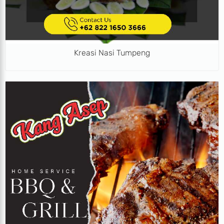
Kreasi Nasi Tumpeng