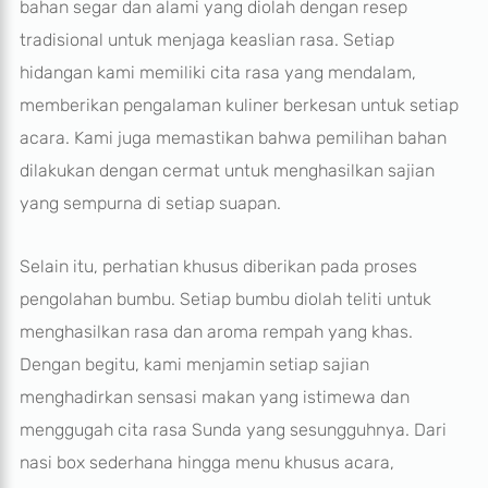
bahan segar dan alami yang diolah dengan resep
tradisional untuk menjaga keaslian rasa. Setiap
hidangan kami memiliki cita rasa yang mendalam,
memberikan pengalaman kuliner berkesan untuk setiap
acara. Kami juga memastikan bahwa pemilihan bahan
dilakukan dengan cermat untuk menghasilkan sajian
yang sempurna di setiap suapan.
Selain itu, perhatian khusus diberikan pada proses
pengolahan bumbu. Setiap bumbu diolah teliti untuk
menghasilkan rasa dan aroma rempah yang khas.
Dengan begitu, kami menjamin setiap sajian
menghadirkan sensasi makan yang istimewa dan
menggugah cita rasa Sunda yang sesungguhnya. Dari
nasi box sederhana hingga menu khusus acara,