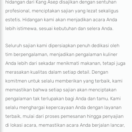
hidangan dari Kang Asep disajikan dengan sentuhan
profesional, menciptakan sajian yang lezat sekaligus
estetis. Hidangan kami akan menjadikan acara Anda
lebih istimewa, sesuai kebutuhan dan selera Anda.
Seluruh sajian kami dipersiapkan penuh dedikasi oleh
tim berpengalaman, menjadikan pengalaman kuliner
Anda lebih dari sekadar menikmati makanan, tetapi juga
merasakan kualitas dalam setiap detail. Dengan
komitmen untuk selalu memberikan yang terbaik, kami
memastikan bahwa setiap sajian akan menciptakan
pengalaman tak terlupakan bagi Anda dan tamu. Kami
selalu menghargai kepercayaan Anda dengan layanan
terbaik, mulai dari proses pemesanan hingga penyajian
di lokasi acara, memastikan acara Anda berjalan lancar,