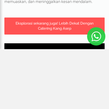
memuaskan, dan meninggalkan kesan mendalam.
Eksplorasi sekarang juga! Lebih Dekat Dengan
Catering Kang Asep