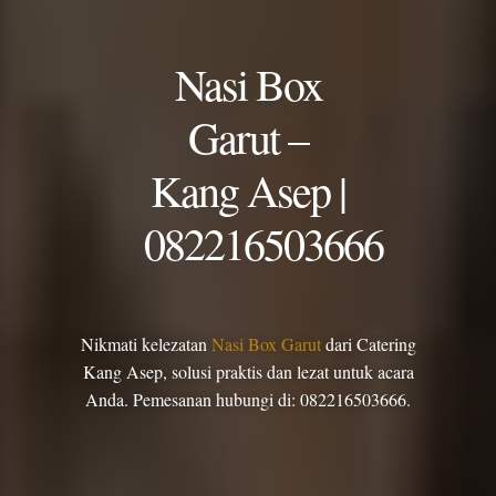
Nasi Box
Garut –
Kang Asep |
082216503666
Nikmati kelezatan
Nasi Box Garut
dari Catering
Kang Asep, solusi praktis dan lezat untuk acara
Anda. Pemesanan hubungi di: 082216503666.