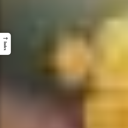
→
Index