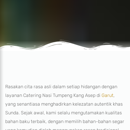
Rasakan cita rasa asli dalam setiap hidangan dengan
layanan Catering Nasi Tumpeng Kang Asep di
Garut
,
yang senantiasa menghadirkan kelezatan autentik khas
Sunda. Sejak awal, kami selalu mengutamakan kualitas
bahan baku terbaik, dengan memilih bahan-bahan segar