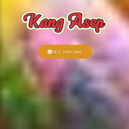
0822 1650 3666