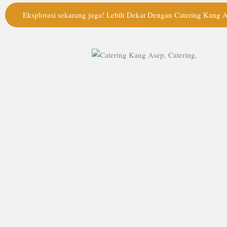
Eksplorasi sekarang juga! Lebih Dekat Dengan Catering Kang 