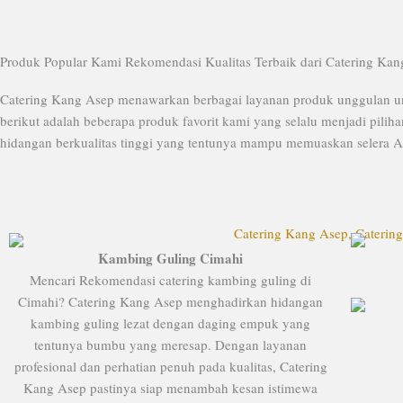
Produk Popular Kami Rekomendasi Kualitas Terbaik dari Catering Kan
Catering Kang Asep menawarkan berbagai layanan produk unggulan unt
berikut adalah beberapa produk favorit kami yang selalu menjadi pili
hidangan berkualitas tinggi yang tentunya mampu memuaskan selera A
Kambing Guling Cimahi
Mencari Rekomendasi catering kambing guling di
Cimahi? Catering Kang Asep menghadirkan hidangan
kambing guling lezat dengan daging empuk yang
tentunya bumbu yang meresap. Dengan layanan
profesional dan perhatian penuh pada kualitas, Catering
Kang Asep pastinya siap menambah kesan istimewa