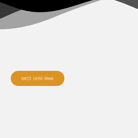
0822 1650 3666